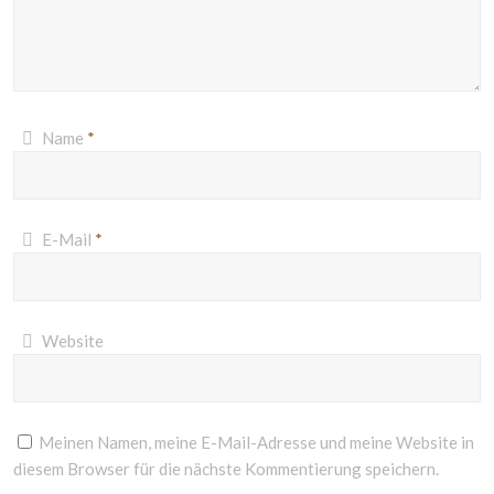
Name
*
E-Mail
*
Website
Meinen Namen, meine E-Mail-Adresse und meine Website in
diesem Browser für die nächste Kommentierung speichern.